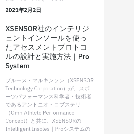
2021年2月2日
XSENSOR社のインテリジ
ェントインソールを使っ
たアセスメントプロトコ
ルの設計と実施方法｜Pro
System
ブルース・マルキンソン（XSENSOR
Technology Corporation）が、スポ
ーツパフォーマンス科学者・技術者
であるアントニオ・ロブステリ
（OmniAthlete Performance
Concept）と共に、XSENSORの
Intelligent Insoles｜Proシステムの