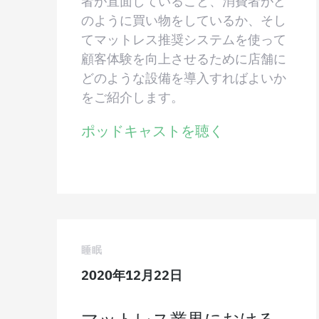
者が直面していること、消費者がど
のように買い物をしているか、そし
てマットレス推奨システムを使って
顧客体験を向上させるために店舗に
どのような設備を導入すればよいか
をご紹介します。
ポッドキャストを聴く
睡眠
2020年12月22日