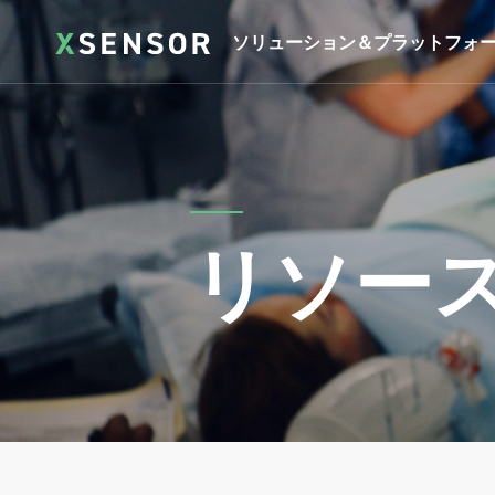
ソリューション＆プラットフォ
リソー