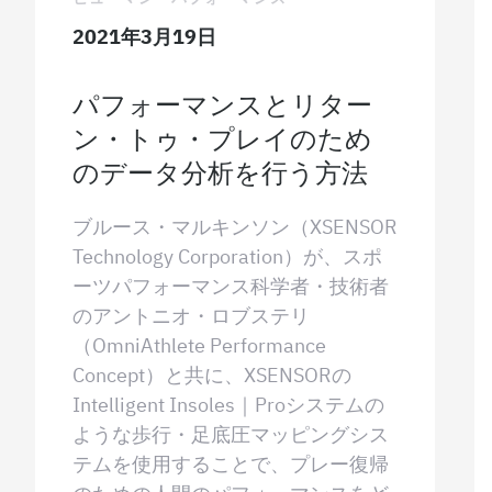
2021年3月19日
パフォーマンスとリター
ン・トゥ・プレイのため
のデータ分析を行う方法
ブルース・マルキンソン（XSENSOR
Technology Corporation）が、スポ
ーツパフォーマンス科学者・技術者
のアントニオ・ロブステリ
（OmniAthlete Performance
Concept）と共に、XSENSORの
Intelligent Insoles｜Proシステムの
ような歩行・足底圧マッピングシス
テムを使用することで、プレー復帰