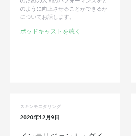
のための人間のパフォーマンスをど
のように向上させることができるか
についてお話します。
ポッドキャストを聴く
スキンモニタリング
2020年12月9日