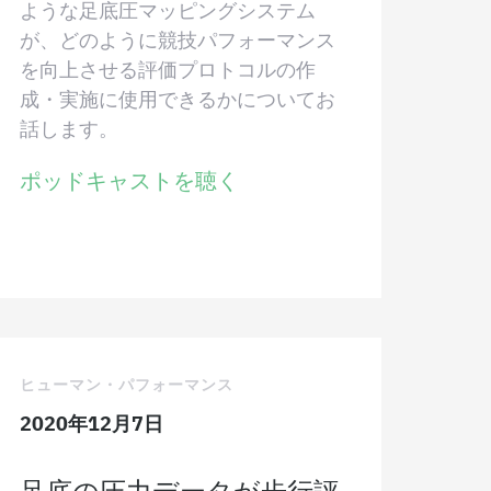
ような足底圧マッピングシステム
が、どのように競技パフォーマンス
を向上させる評価プロトコルの作
成・実施に使用できるかについてお
話します。
ポッドキャストを聴く
ヒューマン・パフォーマンス
2020年12月7日