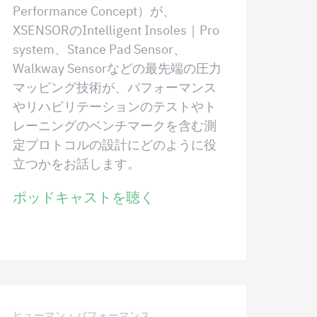
Performance Concept）が、
XSENSORのIntelligent Insoles｜Pro
system、Stance Pad Sensor、
Walkway Sensorなどの最先端の圧力
マッピング技術が、パフォーマンス
やリハビリテーションのテストやト
レーニングのベンチマークを含む測
定プロトコルの設計にどのように役
立つかをお話します。
ポッドキャストを聴く
ヒューマン・パフォーマンス