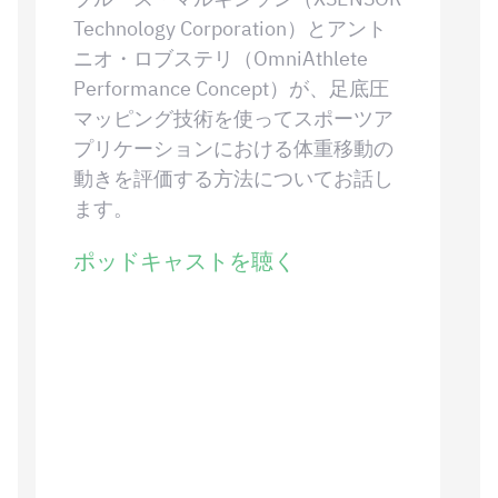
Technology Corporation）とアント
ニオ・ロブステリ（OmniAthlete
Performance Concept）が、足底圧
マッピング技術を使ってスポーツア
プリケーションにおける体重移動の
動きを評価する方法についてお話し
ます。
ポッドキャストを聴く