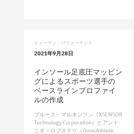
ヒューマン・パフォーマンス
2021年9月28日
インソール足底圧マッピン
グによるスポーツ選手の
ベースラインプロファイ
ルの作成
ブルース・マルキンソン（XSENSOR
Technology Corporation）とアント
ニオ・ロブステリ（OmniAthlete