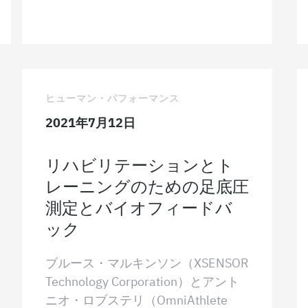
ヒューマン・パフォーマンス
2021年7月12日
リハビリテーションとト
レーニングのための足底圧
測定とバイオフィードバ
ック
ブルース・マルキンソン（XSENSOR
Technology Corporation）とアント
ニオ・ロブステリ（OmniAthlete