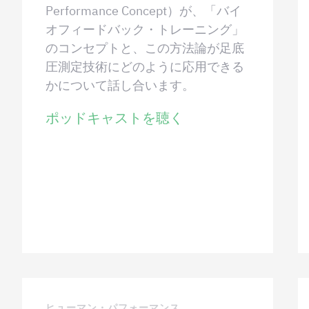
Performance Concept）が、「バイ
オフィードバック・トレーニング」
のコンセプトと、この方法論が足底
圧測定技術にどのように応用できる
かについて話し合います。
ポッドキャストを聴く
ヒューマン・パフォーマンス