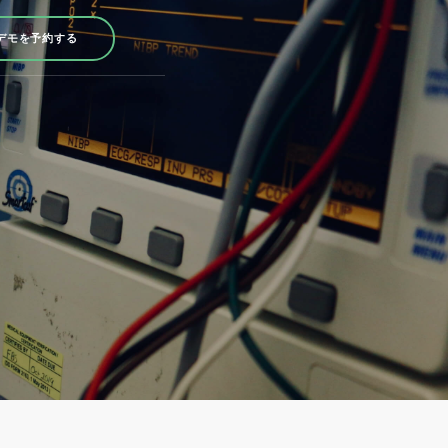
デモを予約する