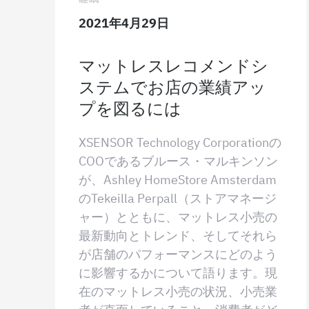
2021年4月29日
マットレスレコメンドシ
ステムでお店の業績アッ
プを図るには
XSENSOR Technology Corporationの
COOであるブルース・マルキンソン
が、Ashley HomeStore Amsterdam
のTekeilla Perpall（ストアマネージ
ャー）とともに、マットレス小売の
最新動向とトレンド、そしてそれら
が店舗のパフォーマンスにどのよう
に影響するかについて語ります。現
在のマットレス小売の状況、小売業