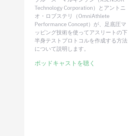
Technology Corporation）とアントニ
オ・ロブステリ（OmniAthlete
Performance Concept）が、足底圧マ
ッピング技術を使ってアスリートの下
半身テストプロトコルを作成する方法
について説明します。
ポッドキャストを聴く