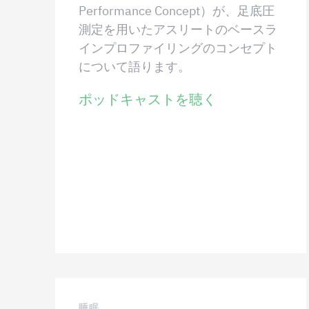
Performance Concept）が、足底圧
測定を用いたアスリートのベースラ
インプロファイリングのコンセプト
について語ります。
ポッドキャストを聴く
睡眠